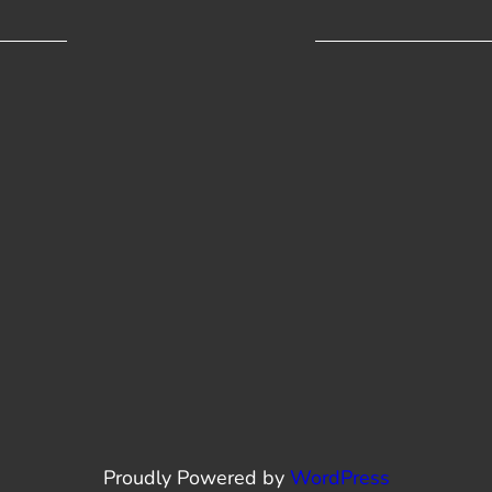
Proudly Powered by
WordPress