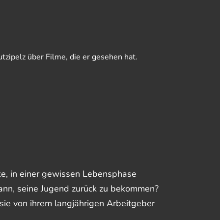
utzipelz über Filme, die er gesehen hat.
ke, in einer gewissen Lebensphase
dann, seine Jugend zurück zu bekommen?
sie von ihrem langjährigen Arbeitgeber