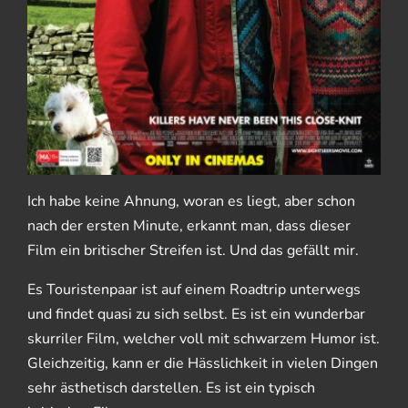
Ich habe keine Ahnung, woran es liegt, aber schon
nach der ersten Minute, erkannt man, dass dieser
Film ein britischer Streifen ist. Und das gefällt mir.
Es Touristenpaar ist auf einem Roadtrip unterwegs
und findet quasi zu sich selbst. Es ist ein wunderbar
skurriler Film, welcher voll mit schwarzem Humor ist.
Gleichzeitig, kann er die Hässlichkeit in vielen Dingen
sehr ästhetisch darstellen. Es ist ein typisch