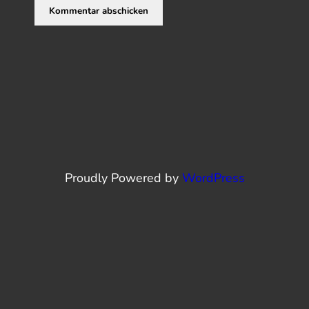
Proudly Powered by
WordPress