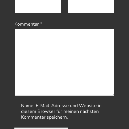
Kommentar
*
Name, E-Mail-Adresse und Website in
diesem Browser für meinen nächsten
Kommentar speichern.