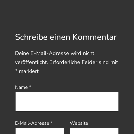
Schreibe einen Kommentar
Deine E-Mail-Adresse wird nicht
veröffentlicht.
Erforderliche Felder sind mit
*
markiert
Name
*
E-Mail-Adresse
*
Website