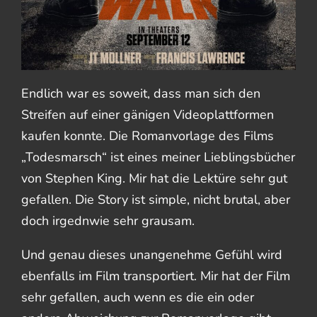
Endlich war es soweit, dass man sich den
Streifen auf einer gänigen Videoplattformen
kaufen konnte. Die Romanvorlage des Films
„Todesmarsch“ ist eines meiner Lieblingsbücher
von Stephen King. Mir hat die Lektüre sehr gut
gefallen. Die Story ist simple, nicht brutal, aber
doch irgednwie sehr grausam.
Und genau dieses unangenehme Gefühl wird
ebenfalls im Film transportiert. Mir hat der Film
sehr gefallen, auch wenn es die ein oder