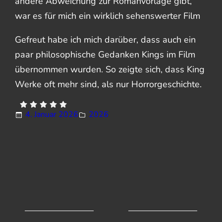
andere Abweichung zur Romanvorlage gibt,
war es für mich ein wirklich sehenswerter Film
Gefreut habe ich mich darüber, dass auch ein
paar philosophische Gedanken Kings im Film
übernommen wurden. So zeigte sich, dass King
Werke oft mehr sind, als nur Horrorgeschichte.
4. Januar 2026
2026