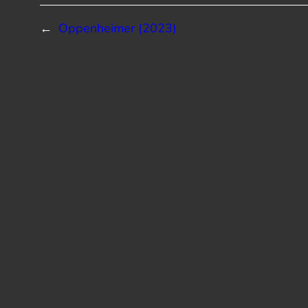
←
Oppenheimer (2023)