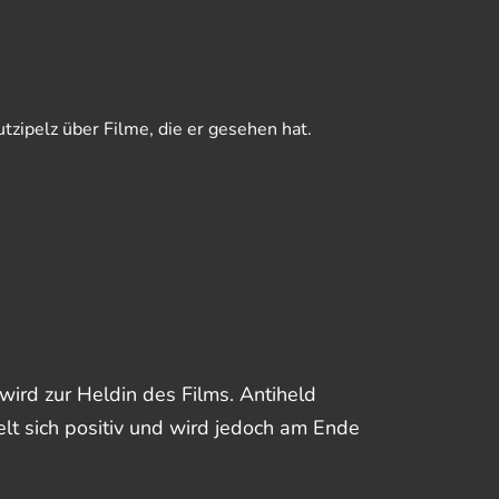
utzipelz über Filme, die er gesehen hat.
wird zur Heldin des Films. Antiheld
lt sich positiv und wird jedoch am Ende