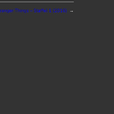
ranger Things – Staffel 1 (2016)
→