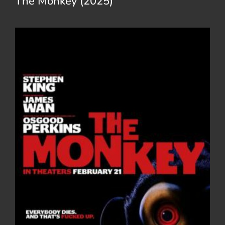
The Monkey (2025)