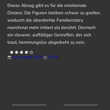
Etwas Abzug gibt es für die emotionale
Distanz: Die Figuren bleiben schwer zu greifen,
wodurch die überdrehte Familienstory
manchmal mehr irritiert als berührt. Dennoch
ein cleverer, auffälliger Genrefilm, der sich
traut, hemmungslos abgedreht zu sein.
18. August 2025
2025