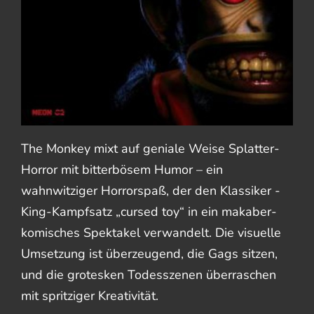
The Monkey mixt auf geniale Weise Splatter-
Horror mit bitterbösem Humor – ein
wahnwitziger Horrorspaß, der den Klassiker -
King-Kampfsatz „cursed toy“ in ein makaber-
komisches Spektakel verwandelt. Die visuelle
Umsetzung ist überzeugend, die Gags sitzen,
und die grotesken Todesszenen überraschen
mit spritziger Kreativität.