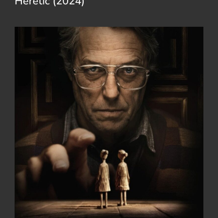
Heretic (2024)