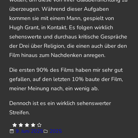
überzeugen. Während dieser Aufgaben
kommen sie mit einem Mann, gespielt von
Hugh Grant, in Kontakt. Es folgen wirklich
sehenswerte und durchaus kritische Gespräche
der Drei über Religion, die einen auch über den
Film hinaus zum Nachdenken anregen.
Die ersten 90% des Films haben mir sehr gut
gefallen, auf den letzten 10% baute der Film,
meiner Meinung nach, ein wenig ab.
Dennoch ist es ein wirklich sehenswerter
Streifen.
9. Juni 2025
2025