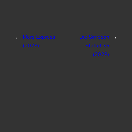
←
Mars Express
Die Simpson
→
(2023)
– Staffel 35
(2023)