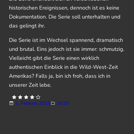
historischen Ereignissen, dennoch ist es keine
Dokumentation. Die Serie soll unterhalten und
das gelingt ihr.
Die Serie ist im Wechsel spannend, dramatisch
und brutal. Eins jedoch ist sie immer: schmutzig.
Vielleicht gibt die Serie einen wirklich
authentischen Einblick in die Wild-West-Zeit
Amerikas? Falls ja, bin ich froh, dass ich in
unserer Zeit lebe.
2. Februar 2025
2025