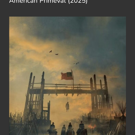
American Primeval (2025)