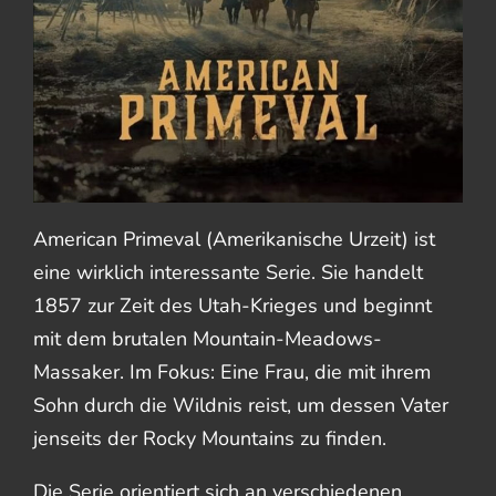
American Primeval (Amerikanische Urzeit) ist
eine wirklich interessante Serie. Sie handelt
1857 zur Zeit des Utah-Krieges und beginnt
mit dem brutalen Mountain-Meadows-
Massaker. Im Fokus: Eine Frau, die mit ihrem
Sohn durch die Wildnis reist, um dessen Vater
jenseits der Rocky Mountains zu finden.
Die Serie orientiert sich an verschiedenen