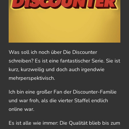
Was soll ich noch über Die Discounter
schreiben? Es ist eine fantastischer Serie. Sie ist
kurz, kurzweilig und doch auch irgendwie
mehrperspektivisch.
Ich bin eine großer Fan der Discounter-Familie
und war froh, als die vierter Staffel endlich
online war.
Es ist alle wie immer: Die Qualität blieb bis zum