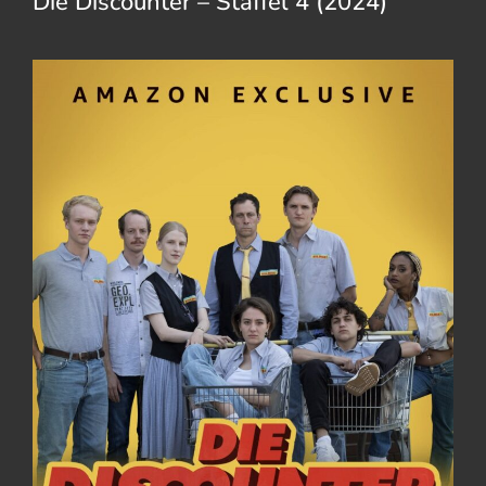
Die Discounter – Staffel 4 (2024)