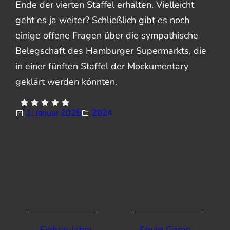
Ende der vierten Staffel erhalten. Vielleicht
geht es ja weiter? Schließlich gibt es noch
einige offene Fragen über die sympathische
Belegschaft des Hamburger Supermarkts, die
in einer fünften Staffel der Mockumentary
geklärt werden könnten.
1. Januar 2025
2024
←
Sieben Jahre
Squid Game
→