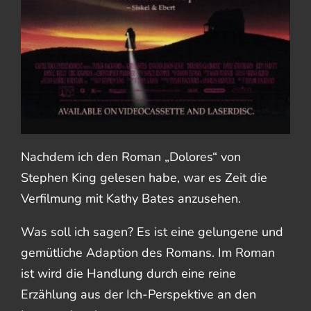
Nachdem ich den Roman „Dolores“ von
Stephen King gelesen habe, war es Zeit die
Verfilmung mit Kathy Bates anzusehen.
Was soll ich sagen? Es ist eine gelungene und
gemütliche Adaption des Romans. Im Roman
ist wird die Handlung durch eine reine
Erzählung aus der Ich-Perspektive an den