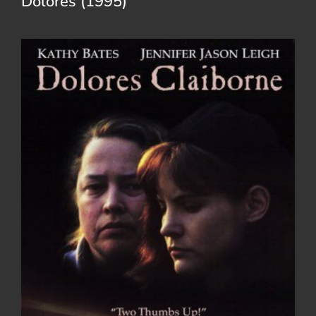
Dolores (1995)