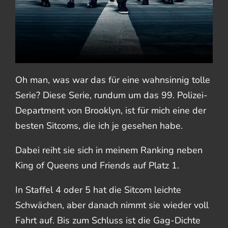
Oh man, was war das für eine wahnsinnig tolle
Serie? Diese Serie, rundum um das 99. Polizei-
Department von Brooklyn, ist für mich eine der
besten Sitcoms, die ich je gesehen habe.
Dabei reiht sie sich in meinem Ranking neben
King of Queens und Friends auf Platz 1.
In Staffel 4 oder 5 hat die Sitcom leichte
Schwächen, aber danach nimmt sie wieder voll
Fahrt auf. Bis zum Schluss ist die Gag-Dichte