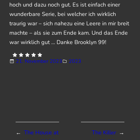
hoch und dazu noch gut. Es ist einfach einer
wunderbare Serie, bei welcher ich wirklich
traurig war – sich nahezu eine Leere in mir breit
machte – als sie zum Ende kam. Und das Ende
war wirklich gut … Danke Brooklyn 99!
21. November 2023
2023
←
The House at
The Killer
→