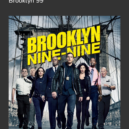
Brooklyn 99