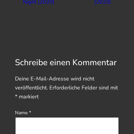
Night (2020)
(2023)
Schreibe einen Kommentar
Deine E-Mail-Adresse wird nicht
veröffentlicht.
Erforderliche Felder sind mit
*
markiert
Name
*