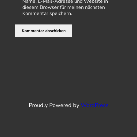
Name, E-Mail-Adresse und Website in
diesem Browser für meinen nächsten
Kommentar speichern.
Proudly Powered by
WordPress