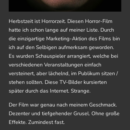
Herbstzeit ist Horrorzeit. Diesen Horror-Film
hatte ich schon lange auf meiner Liste. Durch
die einzigartige Marketing-Aktion des Films bin
ich auf den Selbigen aufmerksam geworden.
Es wurden Schauspieler arrangiert, welche bei
verschiedenen Veranstaltungen einfach
versteinert, aber lächelnd, im Publikum sitzen /
stehen sollten. Diese TV-Bilder kursierten
später durch das Internet. Strange.
Der Film war genau nach meinem Geschmack.
Dezenter und tiefgehender Grusel. Ohne große
Effekte. Zumindest fast.