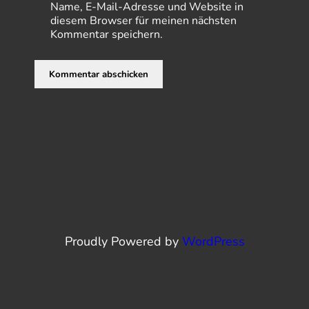
Name, E-Mail-Adresse und Website in
diesem Browser für meinen nächsten
Kommentar speichern.
Proudly Powered by
WordPress