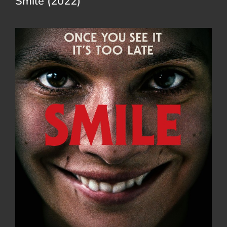
Smile (2022)