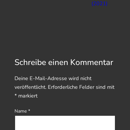
(2021)
Schreibe einen Kommentar
Deine E-Mail-Adresse wird nicht
veröffentlicht.
Erforderliche Felder sind mit
*
markiert
Name
*