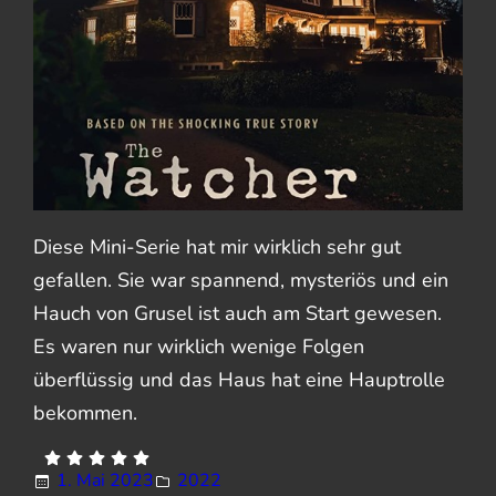
Diese Mini-Serie hat mir wirklich sehr gut
gefallen. Sie war spannend, mysteriös und ein
Hauch von Grusel ist auch am Start gewesen.
Es waren nur wirklich wenige Folgen
überflüssig und das Haus hat eine Hauptrolle
bekommen.
1. Mai 2023
2022