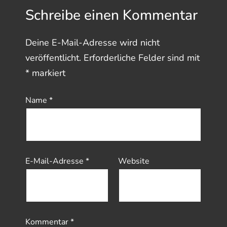
Schreibe einen Kommentar
Deine E-Mail-Adresse wird nicht
veröffentlicht.
Erforderliche Felder sind mit
*
markiert
Name
*
E-Mail-Adresse
*
Website
Kommentar
*