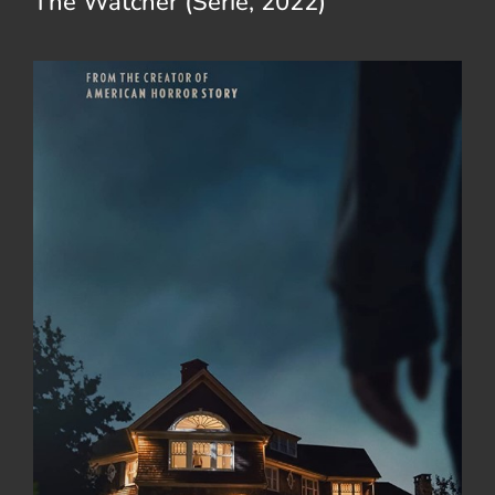
The Watcher (Serie, 2022)