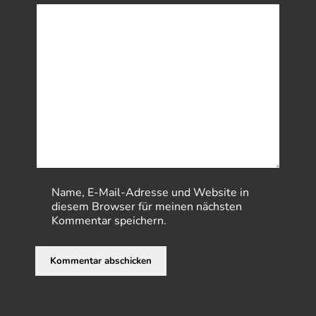
Name, E-Mail-Adresse und Website in
diesem Browser für meinen nächsten
Kommentar speichern.