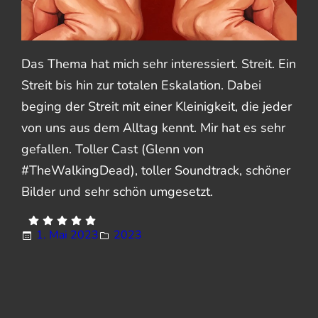
Das Thema hat mich sehr interessiert. Streit. Ein
Streit bis hin zur totalen Eskalation. Dabei
beging der Streit mit einer Kleinigkeit, die jeder
von uns aus dem Alltag kennt. Mir hat es sehr
gefallen. Toller Cast (Glenn von
#TheWalkingDead), toller Soundtrack, schöner
Bilder und sehr schön umgesetzt.
1. Mai 2023
2023