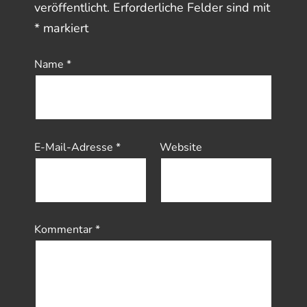
veröffentlicht.
Erforderliche Felder sind mit
*
markiert
Name
*
E-Mail-Adresse
*
Website
Kommentar
*