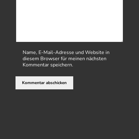
Name, E-Mail-Adresse und Website in
diesem Browser für meinen nächsten
Kommentar speichern.