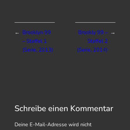
←
Brooklyn 99
Brookly 99 –
→
– Staffel 1
Staffel 2
(Serie, 2013)
(Serie, 2014)
Schreibe einen Kommentar
Deine E-Mail-Adresse wird nicht