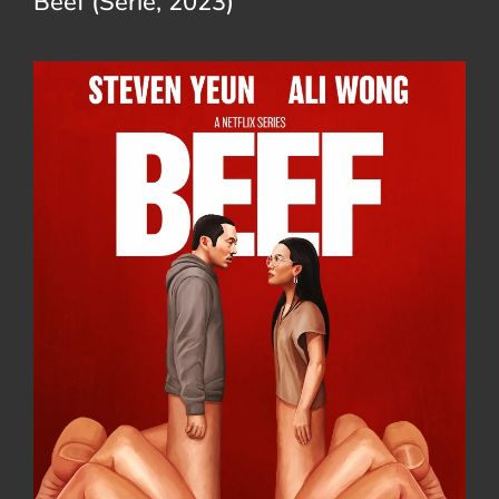
Beef (Serie, 2023)