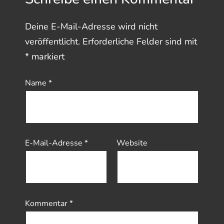
Deine E-Mail-Adresse wird nicht
veröffentlicht.
Erforderliche Felder sind mit
*
markiert
Name
*
E-Mail-Adresse
*
Website
Kommentar
*