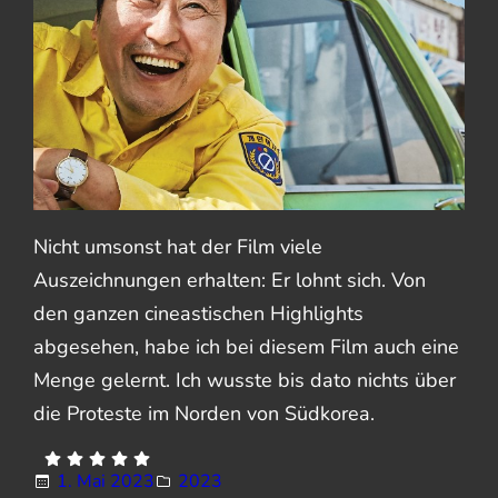
Nicht umsonst hat der Film viele
Auszeichnungen erhalten: Er lohnt sich. Von
den ganzen cineastischen Highlights
abgesehen, habe ich bei diesem Film auch eine
Menge gelernt. Ich wusste bis dato nichts über
die Proteste im Norden von Südkorea.
1. Mai 2023
2023