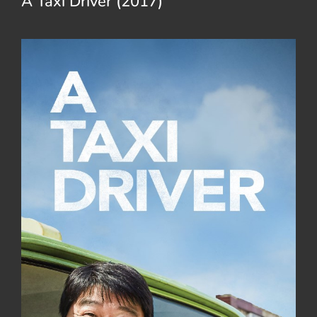
A Taxi Driver (2017)