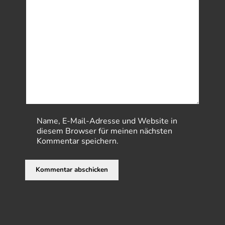
Name, E-Mail-Adresse und Website in
diesem Browser für meinen nächsten
Kommentar speichern.