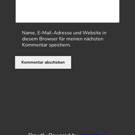
Name, E-Mail-Adresse und Website in
diesem Browser für meinen nächsten
Kommentar speichern.