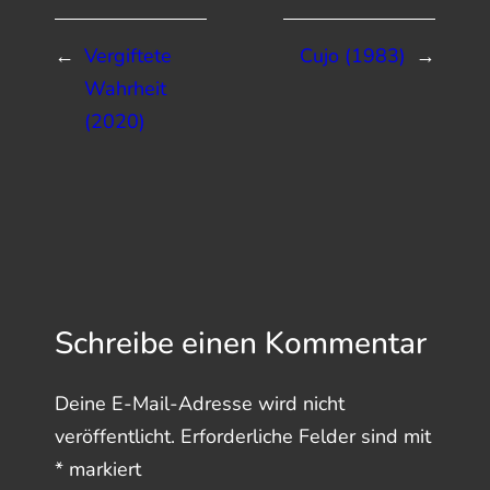
←
Vergiftete
Cujo (1983)
→
Wahrheit
(2020)
Schreibe einen Kommentar
Deine E-Mail-Adresse wird nicht
veröffentlicht.
Erforderliche Felder sind mit
*
markiert