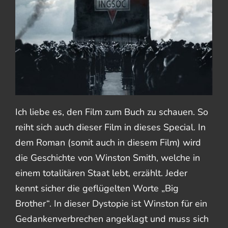
Ich liebe es, den Film zum Buch zu schauen. So
reiht sich auch dieser Film in dieses Special. In
dem Roman (somit auch in diesem Film) wird
die Geschichte von Winston Smith, welche in
einem totalitären Staat lebt, erzählt. Jeder
kennt sicher die geflügelten Worte „Big
Brother“. In dieser Dystopie ist Winston für ein
Gedankenverbrechen angeklagt und muss sich