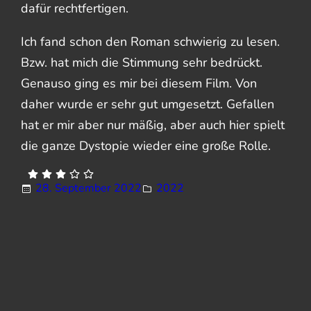
dafür rechtfertigen.
Ich fand schon den Roman schwierig zu lesen.
Bzw. hat mich die Stimmung sehr bedrückt.
Genauso ging es mir bei diesem Film. Von
daher wurde er sehr gut umgesetzt. Gefallen
hat er mir aber nur mäßig, aber auch hier spielt
die ganze Dystopie wieder eine große Rolle.
28. September 2022
2022