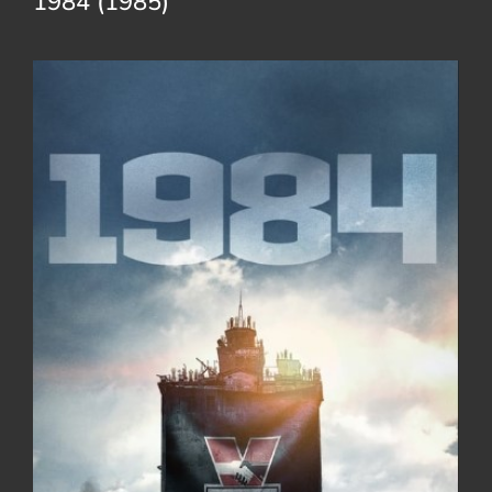
1984 (1985)