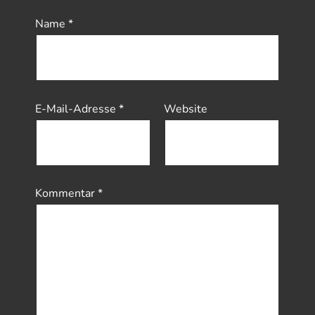
Name
*
E-Mail-Adresse
*
Website
Kommentar
*