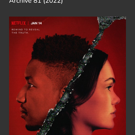
Archive 81 (2022)