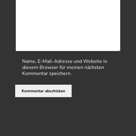
Name, E-Mail-Adresse und Website in
diesem Browser für meinen nächsten
Kommentar speichern.