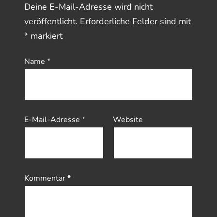
Deine E-Mail-Adresse wird nicht
veröffentlicht.
Erforderliche Felder sind mit
*
markiert
Name
*
E-Mail-Adresse
*
Website
Kommentar
*