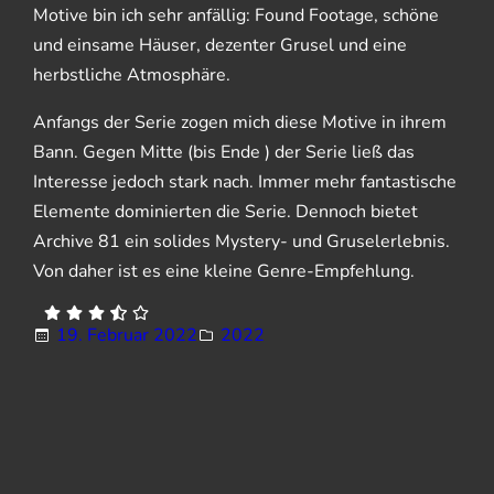
Motive bin ich sehr anfällig: Found Footage, schöne
und einsame Häuser, dezenter Grusel und eine
herbstliche Atmosphäre.
Anfangs der Serie zogen mich diese Motive in ihrem
Bann. Gegen Mitte (bis Ende ) der Serie ließ das
Interesse jedoch stark nach. Immer mehr fantastische
Elemente dominierten die Serie. Dennoch bietet
Archive 81 ein solides Mystery- und Gruselerlebnis.
Von daher ist es eine kleine Genre-Empfehlung.
19. Februar 2022
2022