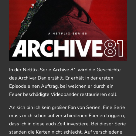
In der Netflix-Serie Archive 81 wird die Geschichte
des Archivar Dan erzählt. Er erhält in der ersten
Episode einen Auftrag, bei welchen er durch ein
Feuer beschädigte Videobänder restaurieren soll.
An sich bin ich kein großer Fan von Serien. Eine Serie
muss mich schon auf verschiedenen Ebenen triggern,
dass ich in diese auch Zeit investiere. Bei dieser Serie
standen die Karten nicht schlecht. Auf verschiedene